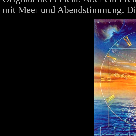
mit Meer und Abendstimmung. Die