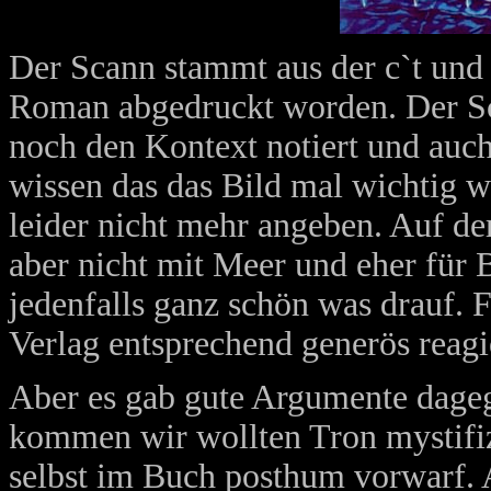
Der Scann stammt aus der c`t und 
Roman abgedruckt worden. Der Sca
noch den Kontext notiert und auch
wissen das das Bild mal wichtig 
leider nicht mehr angeben. Auf der
aber nicht mit Meer und eher für 
jedenfalls ganz schön was drauf. F
Verlag entsprechend generös reagi
Aber es gab gute Argumente dageg
kommen wir wollten Tron mystifi
selbst im Buch posthum vorwarf. 