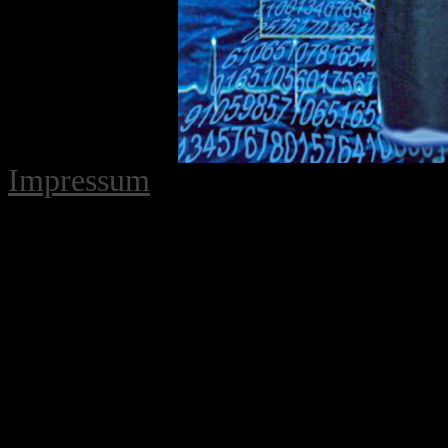
Impressum