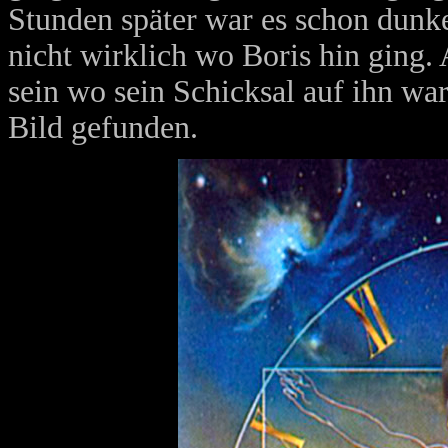
Stunden später war es schon dunk
nicht wirklich wo Boris hin ging
sein wo sein Schicksal auf ihn war
Bild gefunden.